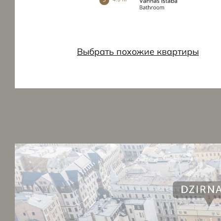
Выбрать похожие квартиры