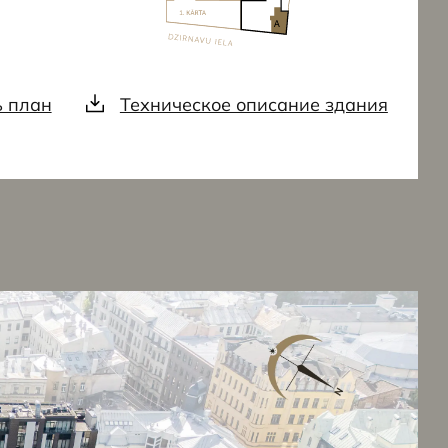
ь план
Техническое описание здания