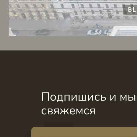
Подпишись и мы 
свяжемся