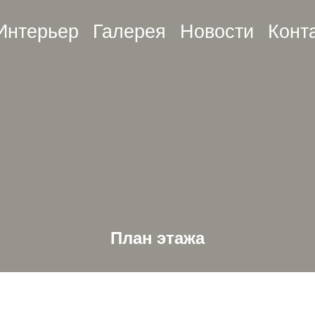
Интерьер
Галерея
Новости
Конт
План этажа