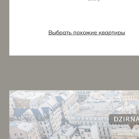
Выбрать похожие квартиры