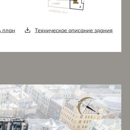
ь план
Техническое описание здания