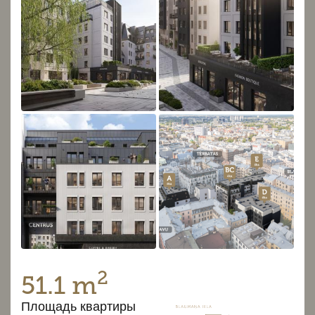
2
51.1 m
Площадь квартиры