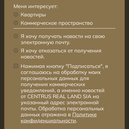
Меня интересует:
Квартиры
Коммерческое пространство
Я хочу получать новости на свою
электронную почту.
Я хочу отказаться от получения
новостей.
Нажимая кнопку "Подписаться", я
соглашаюсь на обработку моих
персональных данных для
получения коммерческих
уведомлений, а именно новостей
от CENTRUS REAL LAND SIA на
указанный адрес электронной
почты. Обработка персональных
данных отражена в
Политике
конфиденциальности
.