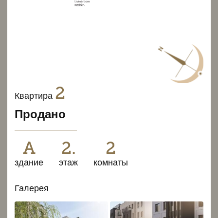
2
Квартира
Продано
A
2.
2
здание
этаж
комнаты
Галерея