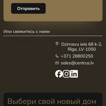
Отправить
Или свяжитесь с нами
Dzirnavu iela 68 k-2,
Rīga, LV-1050
+371 28800250
sales@centrus.lv
Выбери свой новый дом