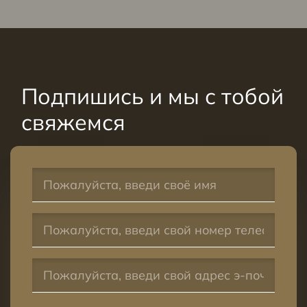
Подпишись и мы с тобой
свяжемся