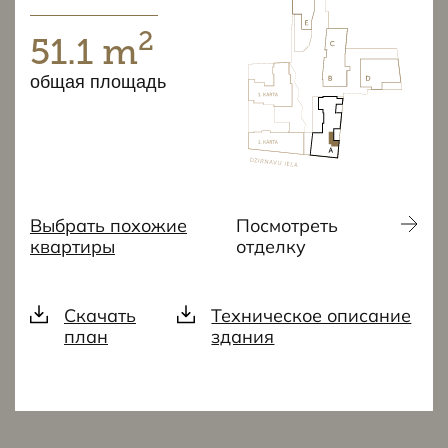
2
51.1 m
общая площадь
Выбрать похожие
Посмотреть
квартиры
отделку
Скачать
Техническое описание
план
здания