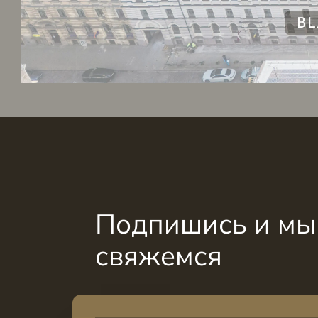
Подпишись и мы 
свяжемся