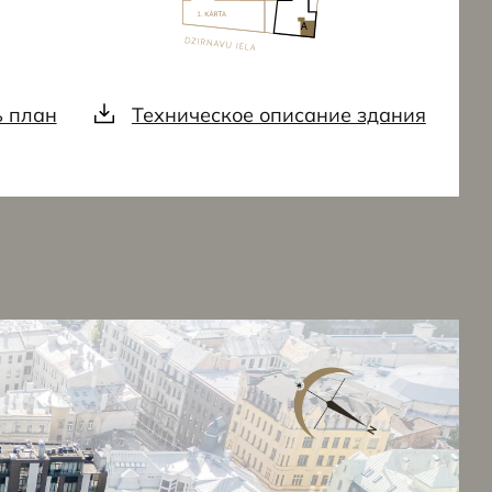
ь план
Техническое описание здания