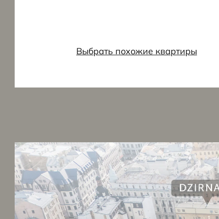
Выбрать похожие квартиры