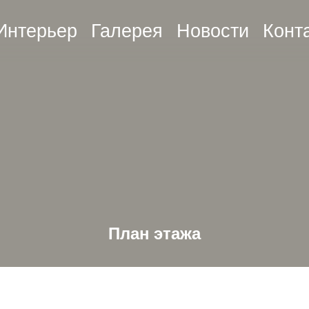
Интерьер
Галерея
Новости
Конт
План этажа