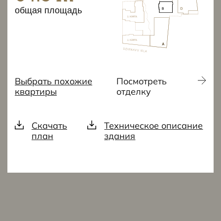
общая площадь
Выбрать похожие
Посмотреть
квартиры
отделку
Скачать
Техническое описание
план
здания