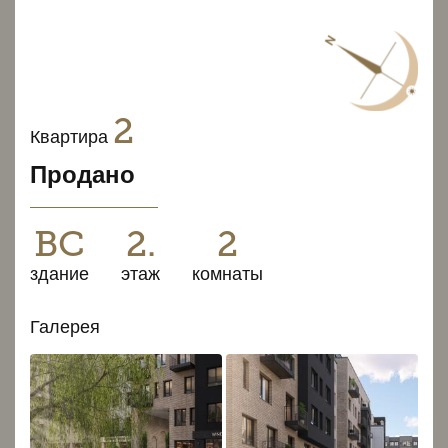
2
Квартира
Продано
BC
2.
2
здание
этаж
комнаты
Галерея