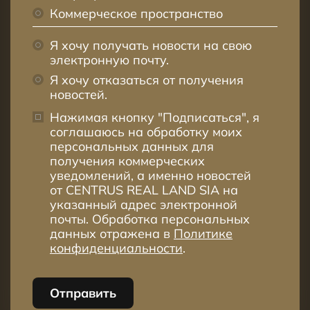
Коммерческое пространство
Я хочу получать новости на свою
электронную почту.
Я хочу отказаться от получения
новостей.
Нажимая кнопку "Подписаться", я
соглашаюсь на обработку моих
персональных данных для
получения коммерческих
уведомлений, а именно новостей
от CENTRUS REAL LAND SIA на
указанный адрес электронной
почты. Обработка персональных
данных отражена в
Политике
конфиденциальности
.
Отправить