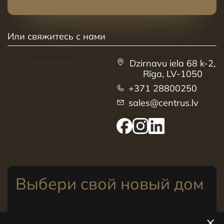
Или свяжитесь с нами
Dzirnavu iela 68 k-2,
Rīga, LV-1050
+371 28800250
sales@centrus.lv
Выбери свой новый дом