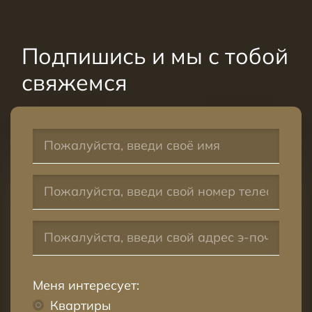
Подпишись и мы с тобой
свяжемся
Меня интересует:
Квартиры