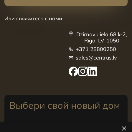
Или свяжитесь с нами
Dzirnavu iela 68 k-2,
Rīga, LV-1050
+371 28800250
sales@centrus.lv
Выбери свой новый дом
Посмотреть квартиры