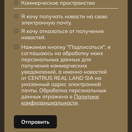
Коммерческое пространство
Я хочу получать новости на свою
электронную почту.
Я хочу отказаться от получения
новостей.
Нажимая кнопку "Подписаться", я
соглашаюсь на обработку моих
персональных данных для
получения коммерческих
уведомлений, а именно новостей
от CENTRUS REAL LAND SIA на
указанный адрес электронной
почты. Обработка персональных
данных отражена в
Политике
конфиденциальности
.
Отправить