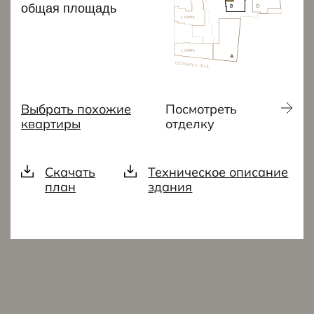
общая площадь
Выбрать похожие
Посмотреть
квартиры
отделку
Скачать
Техническое описание
план
здания