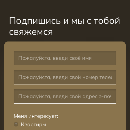
Подпишись и мы с тобой
свяжемся
Меня интересует:
Квартиры