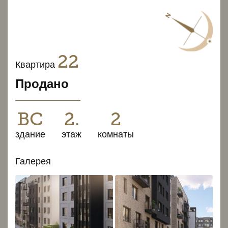
22
Квартира
Продано
BC
2.
2
здание
этаж
комнаты
Галерея