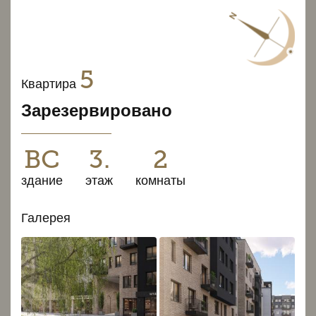
5
Квартира
Зарезервировано
BC
3.
2
здание
этаж
комнаты
Галерея