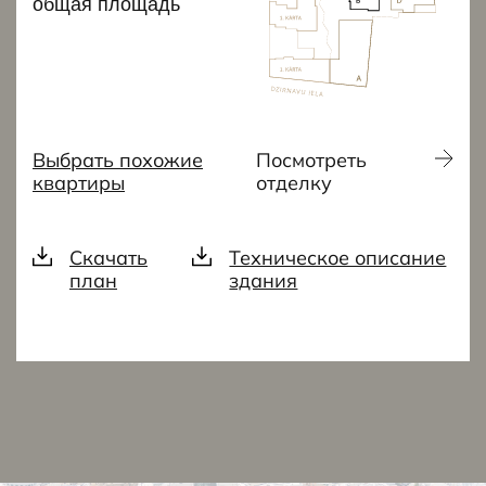
общая площадь
Выбрать похожие
Посмотреть
квартиры
отделку
Скачать
Техническое описание
план
здания