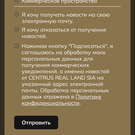
Коммерческое пространство
Я хочу получать новости на свою
электронную почту.
Я хочу отказаться от получения
новостей.
Нажимая кнопку "Подписаться", я
соглашаюсь на обработку моих
персональных данных для
получения коммерческих
уведомлений, а именно новостей
от CENTRUS REAL LAND SIA на
указанный адрес электронной
почты. Обработка персональных
данных отражена в
Политике
конфиденциальности
.
Отправить