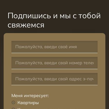
Подпишись и мы с тобой
свяжемся
Меня интересует:
Квартиры