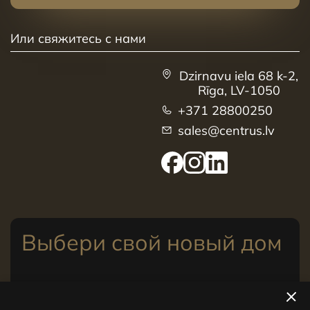
Или свяжитесь с нами
Dzirnavu iela 68 k-2,
Rīga, LV-1050
+371 28800250
sales@centrus.lv
Выбери свой новый дом
Посмотреть квартиры