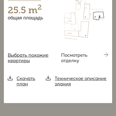
2
25.5 m
общая площадь
Выбрать похожие
Посмотреть
квартиры
отделку
Скачать
Техническое описание
план
здания