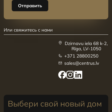
Отправить
Или свяжитесь с нами
Dzirnavu iela 68 k-2,
Rīga, LV-1050
+371 28800250
sales@centrus.lv
Выбери свой новый дом