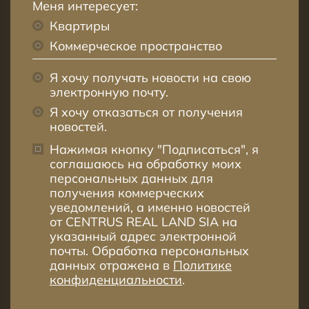
Меня интересует:
Квартиры
Коммерческое пространство
Я хочу получать новости на свою
электронную почту.
Я хочу отказаться от получения
новостей.
Нажимая кнопку "Подписаться", я
соглашаюсь на обработку моих
персональных данных для
получения коммерческих
уведомлений, а именно новостей
от CENTRUS REAL LAND SIA на
указанный адрес электронной
почты. Обработка персональных
данных отражена в
Политике
конфиденциальности
.