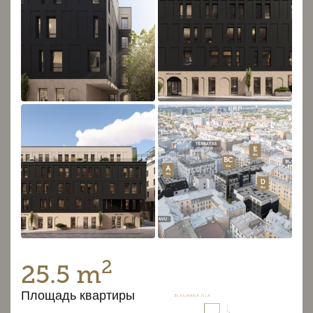
2
25.5 m
Площадь квартиры