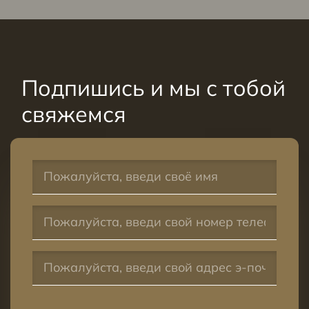
Подпишись и мы с тобой
свяжемся