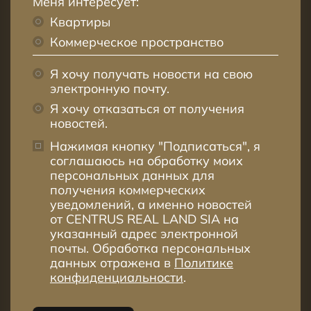
Меня интересует:
Квартиры
Коммерческое пространство
Я хочу получать новости на свою
электронную почту.
Я хочу отказаться от получения
новостей.
Нажимая кнопку "Подписаться", я
соглашаюсь на обработку моих
персональных данных для
получения коммерческих
уведомлений, а именно новостей
от CENTRUS REAL LAND SIA на
указанный адрес электронной
почты. Обработка персональных
данных отражена в
Политике
конфиденциальности
.