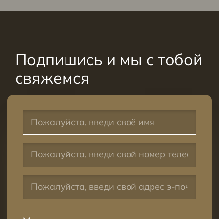
Подпишись и мы с тобой
свяжемся