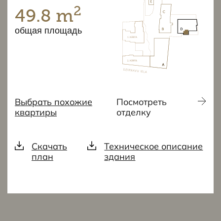
2
49.8 m
общая площадь
Выбрать похожие
Посмотреть
квартиры
отделку
Скачать
Техническое описание
план
здания