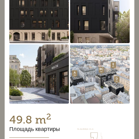
2
49.8 m
Площадь квартиры