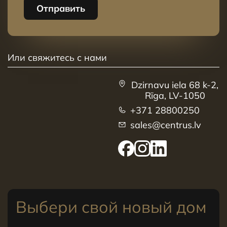
Отправить
Или свяжитесь с нами
Dzirnavu iela 68 k-2,
Rīga, LV-1050
+371 28800250
sales@centrus.lv
Выбери свой новый дом