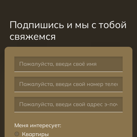
Подпишись и мы с тобой
свяжемся
Меня интересует:
Квартиры