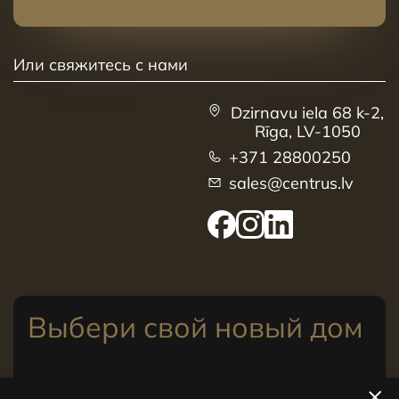
Или свяжитесь с нами
Dzirnavu iela 68 k-2,
Rīga, LV-1050
+371 28800250
sales@centrus.lv
Выбери свой новый дом