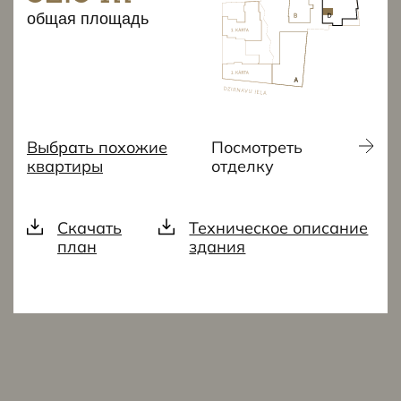
общая площадь
Выбрать похожие
Посмотреть
квартиры
отделку
Скачать
Техническое описание
план
здания