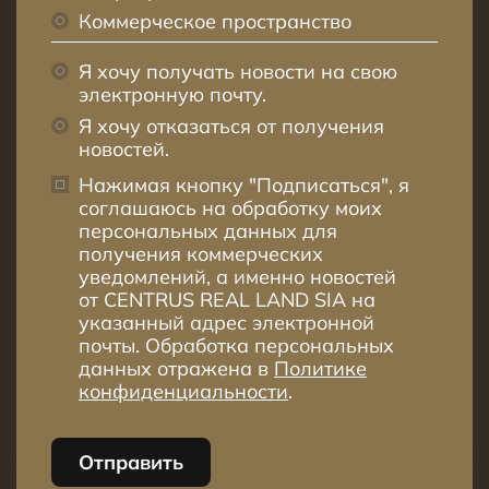
Коммерческое пространство
Я хочу получать новости на свою
электронную почту.
Я хочу отказаться от получения
новостей.
Нажимая кнопку "Подписаться", я
соглашаюсь на обработку моих
персональных данных для
получения коммерческих
уведомлений, а именно новостей
от CENTRUS REAL LAND SIA на
указанный адрес электронной
почты. Обработка персональных
данных отражена в
Политике
конфиденциальности
.
Отправить