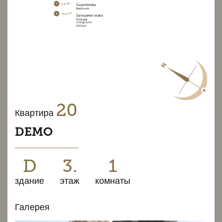
20
Квартира
DEMO
D
3.
1
здание
этаж
комнаты
Галерея