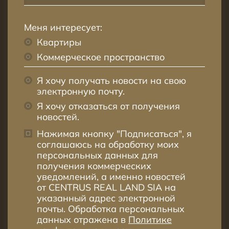
Меня интересует:
Квартиры
Коммерческое пространство
Я хочу получать новости на свою
электронную почту.
Я хочу отказаться от получения
новостей.
Нажимая кнопку "Подписаться", я
соглашаюсь на обработку моих
персональных данных для
получения коммерческих
уведомлений, а именно новостей
от CENTRUS REAL LAND SIA на
указанный адрес электронной
почты. Обработка персональных
данных отражена в
Политике