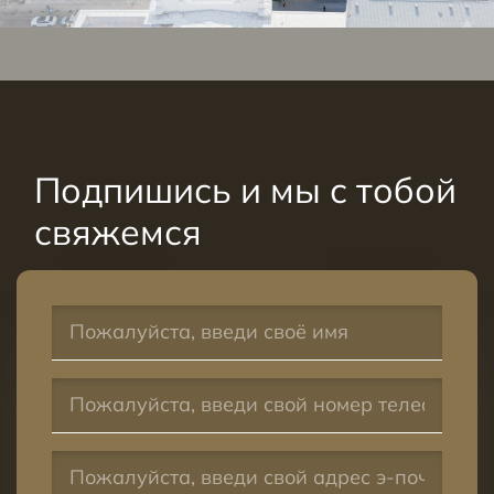
Подпишись и мы с тобой
свяжемся