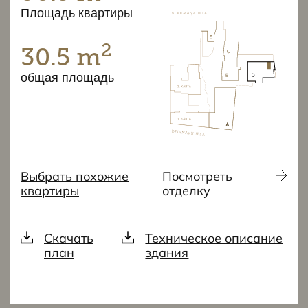
Площадь квартиры
2
30.5 m
общая площадь
Выбрать похожие
Посмотреть
квартиры
отделку
Скачать
Техническое описание
план
здания