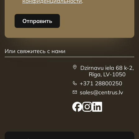
конфиденциальности
.
Отправить
Или свяжитесь с нами
Dzirnavu iela 68 k-2,
Rīga, LV-1050
+371 28800250
sales@centrus.lv