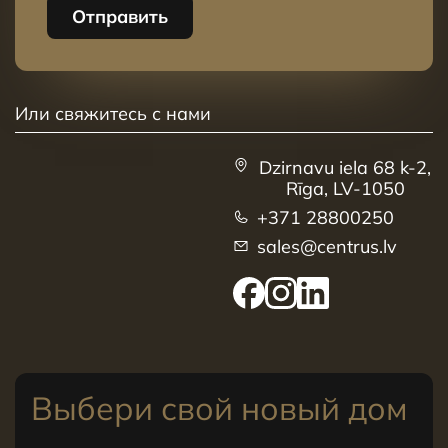
Отправить
Или свяжитесь с нами
Dzirnavu iela 68 k-2,
Rīga, LV-1050
+371 28800250
sales@centrus.lv
Выбери свой новый дом