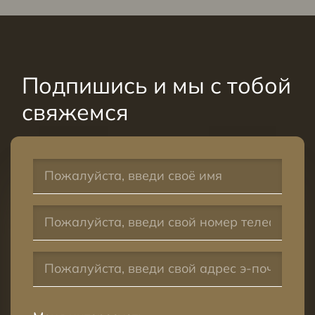
Подпишись и мы с тобой
свяжемся