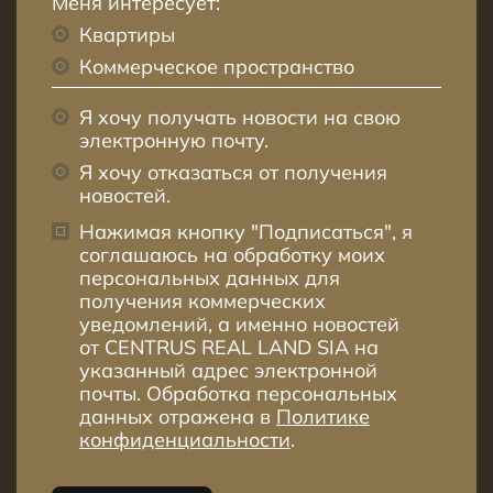
Меня интересует:
Квартиры
Коммерческое пространство
Я хочу получать новости на свою
электронную почту.
Я хочу отказаться от получения
новостей.
Нажимая кнопку "Подписаться", я
соглашаюсь на обработку моих
персональных данных для
получения коммерческих
уведомлений, а именно новостей
от CENTRUS REAL LAND SIA на
указанный адрес электронной
почты. Обработка персональных
данных отражена в
Политике
конфиденциальности
.