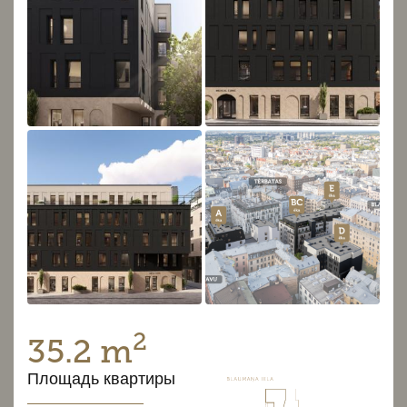
2
35.2 m
Площадь квартиры