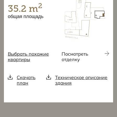
2
35.2 m
общая площадь
Выбрать похожие
Посмотреть
квартиры
отделку
Скачать
Техническое описание
план
здания