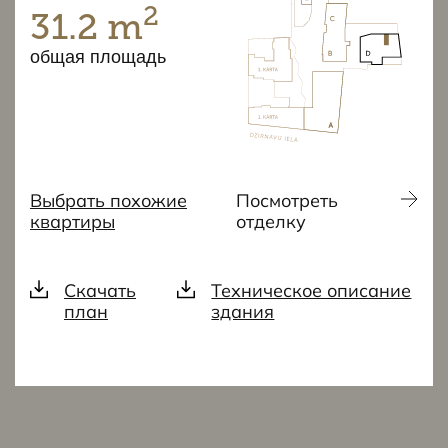
2
31.2 m
общая площадь
Выбрать похожие
Посмотреть
квартиры
отделку
Скачать
Техническое описание
план
здания