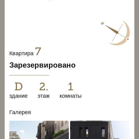
7
Квартира
Зарезервировано
D
2.
1
здание
этаж
комнаты
Галерея