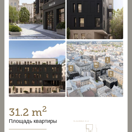
2
31.2 m
Площадь квартиры