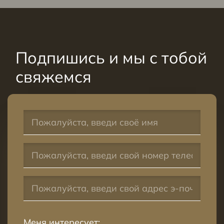
Подпишись и мы с тобой
свяжемся
Меня интересует: