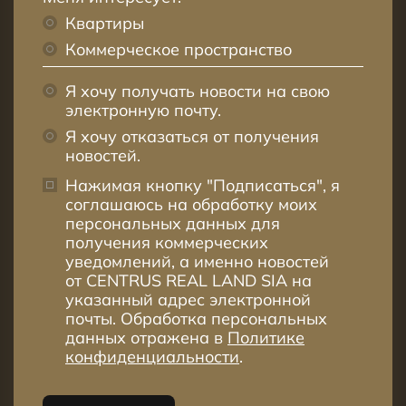
Квартиры
Коммерческое пространство
Я хочу получать новости на свою
электронную почту.
Я хочу отказаться от получения
новостей.
Нажимая кнопку "Подписаться", я
соглашаюсь на обработку моих
персональных данных для
получения коммерческих
уведомлений, а именно новостей
от CENTRUS REAL LAND SIA на
указанный адрес электронной
почты. Обработка персональных
данных отражена в
Политике
конфиденциальности
.