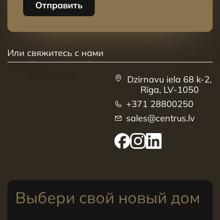
Отправить
Или свяжитесь с нами
Dzirnavu iela 68 k-2,
Rīga, LV-1050
+371 28800250
sales@centrus.lv
Выбери свой новый дом