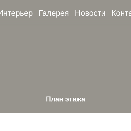
Интерьер
Галерея
Новости
Конт
План этажа