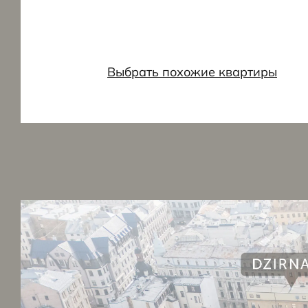
Выбрать похожие квартиры