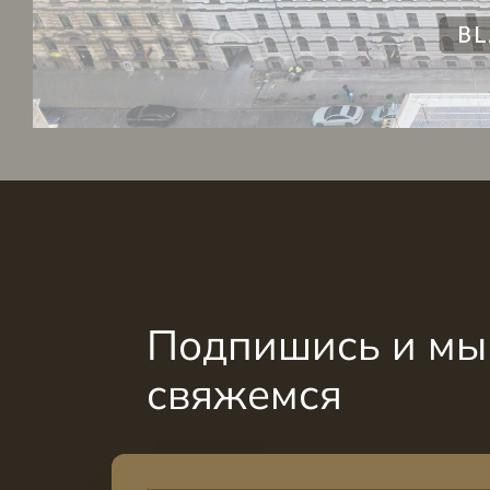
Подпишись и мы 
свяжемся