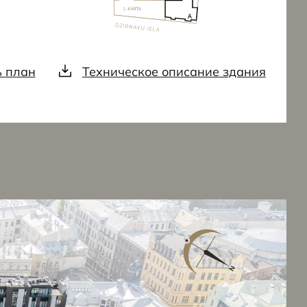
ь план
Техническое описание здания