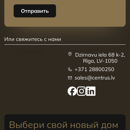
Отправить
Или свяжитесь с нами
Dzirnavu iela 68 k-2,
Rīga, LV-1050
+371 28800250
sales@centrus.lv
Выбери свой новый дом