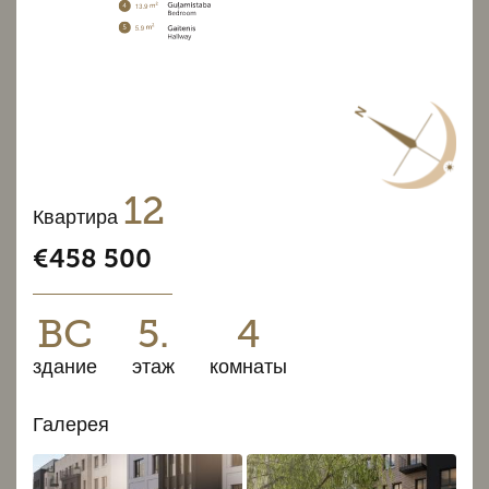
12
Квартира
€458 500
BC
5.
4
здание
этаж
комнаты
Галерея