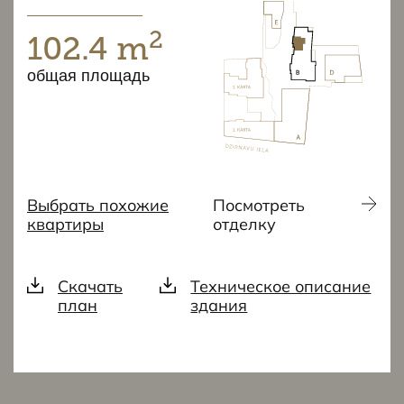
2
102.4 m
общая площадь
Выбрать похожие
Посмотреть
квартиры
отделку
Скачать
Техническое описание
план
здания