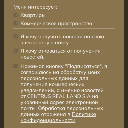
Меня интересует:
Квартиры
Коммерческое пространство
Я хочу получать новости на свою
электронную почту.
Я хочу отказаться от получения
новостей.
Нажимая кнопку "Подписаться", я
соглашаюсь на обработку моих
персональных данных для
получения коммерческих
уведомлений, а именно новостей
от CENTRUS REAL LAND SIA на
указанный адрес электронной
почты. Обработка персональных
данных отражена в
Политике
конфиденциальности
.