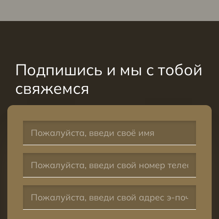
Подпишись и мы с тобой
свяжемся