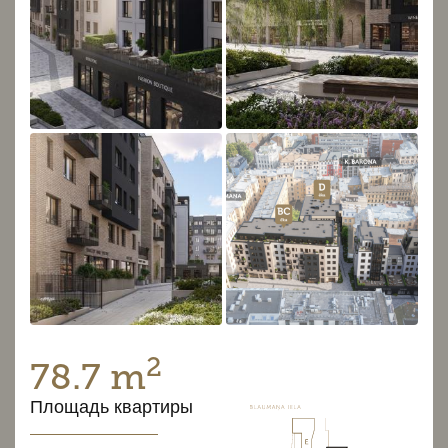
2
78.7 m
Площадь квартиры