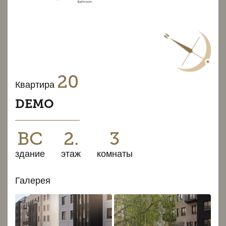
20
Квартира
DEMO
BC
2.
3
здание
этаж
комнаты
Галерея