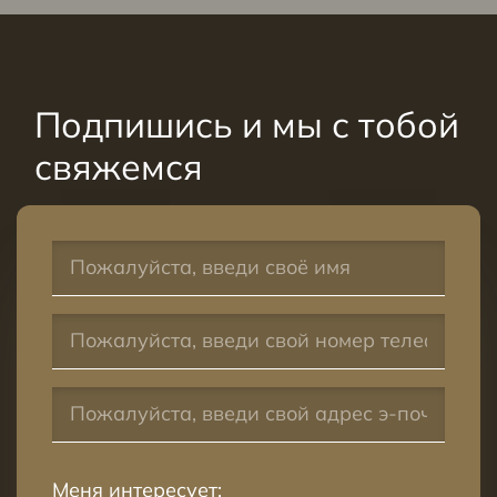
Подпишись и мы с тобой
свяжемся
Меня интересует: