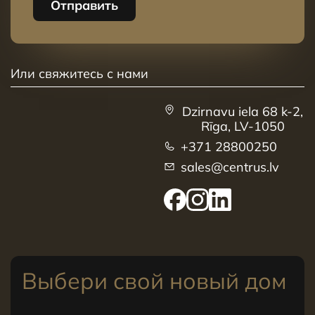
Отправить
Или свяжитесь с нами
Dzirnavu iela 68 k-2,
Rīga, LV-1050
+371 28800250
sales@centrus.lv
Выбери свой новый дом