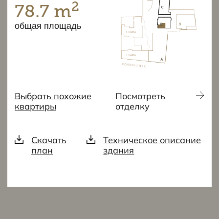
2
78.7 m
общая площадь
Выбрать похожие
Посмотреть
квартиры
отделку
Скачать
Техническое описание
план
здания