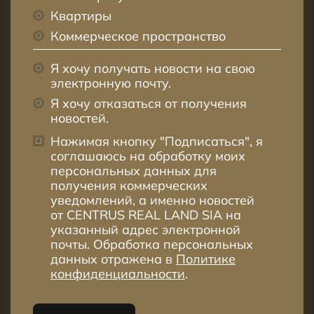
Квартиры
Коммерческое пространство
Я хочу получать новости на свою
электронную почту.
Я хочу отказаться от получения
новостей.
Нажимая кнопку "Подписаться", я
соглашаюсь на обработку моих
персональных данных для
получения коммерческих
уведомлений, а именно новостей
от CENTRUS REAL LAND SIA на
указанный адрес электронной
почты. Обработка персональных
данных отражена в
Политике
конфиденциальности
.