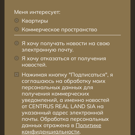
Меня интересует:
Квартиры
Коммерческое пространство
Я хочу получать новости на свою
электронную почту.
Я хочу отказаться от получения
новостей.
Нажимая кнопку "Подписаться", я
соглашаюсь на обработку моих
персональных данных для
получения коммерческих
уведомлений, а именно новостей
от CENTRUS REAL LAND SIA на
указанный адрес электронной
почты. Обработка персональных
данных отражена в
Политике
конфиденциальности
.