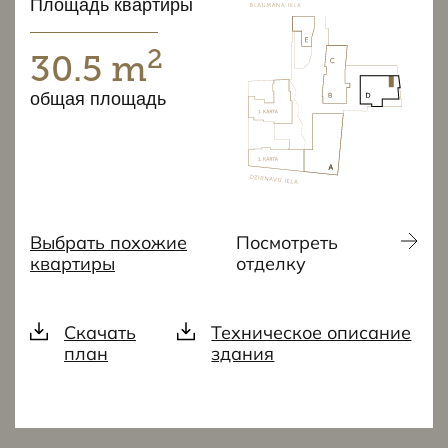
Площадь квартиры
2
30.5 m
общая площадь
Выбрать похожие
Посмотреть
квартиры
отделку
Скачать
Техническое описание
план
здания