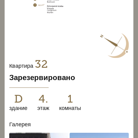
32
Квартира
Зарезервировано
D
4.
1
здание
этаж
комнаты
Галерея