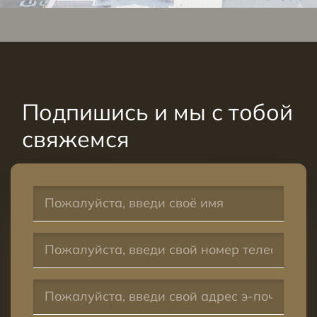
Подпишись и мы с тобой
свяжемся