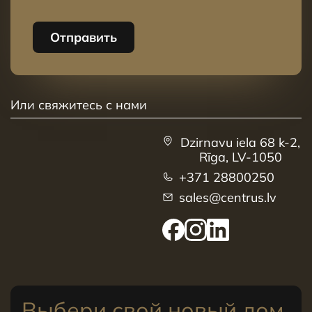
Отправить
Или свяжитесь с нами
Dzirnavu iela 68 k-2,
Rīga, LV-1050
+371 28800250
sales@centrus.lv
Выбери свой новый дом