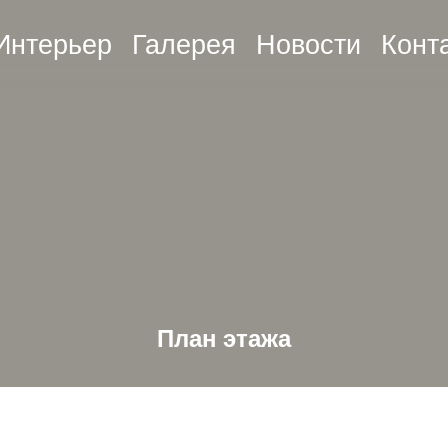
Интерьер
Галерея
Новости
Конт
План этажа