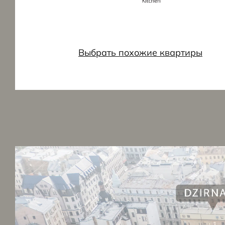
Выбрать похожие квартиры