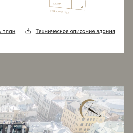
ь план
Техническое описание здания