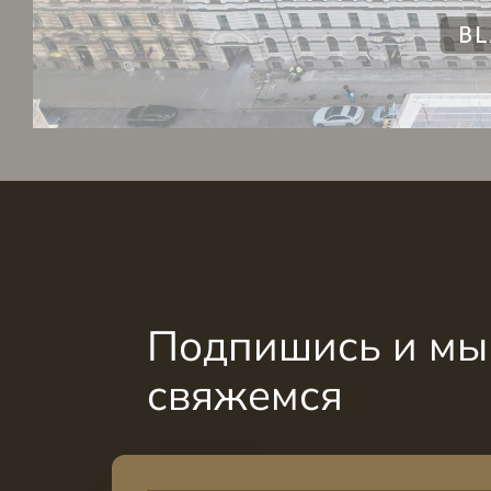
Подпишись и мы 
свяжемся