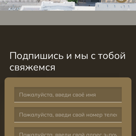
Подпишись и мы с тобой
свяжемся