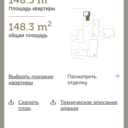
Площадь квартиры
2
148.3 m
общая площадь
Выбрать похожие
Посмотреть
квартиры
отделку
Скачать
Техническое описание
план
здания