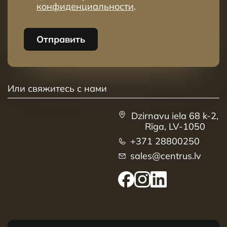
конфиденциальности
.
Отправить
Или свяжитесь с нами
Dzirnavu iela 68 k-2,
Rīga, LV-1050
+371 28800250
sales@centrus.lv