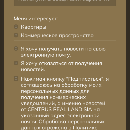
Меня интересует:
Квартиры
Коммерческое пространство
Я хочу получать новости на свою
электронную почту.
Я хочу отказаться от получения
новостей.
Нажимая кнопку "Подписаться", я
соглашаюсь на обработку моих
персональных данных для
получения коммерческих
уведомлений, а именно новостей
от CENTRUS REAL LAND SIA на
указанный адрес электронной
почты. Обработка персональных
данных отражена в
Политике