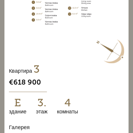
3
Квартира
€618 900
E
3.
4
здание
этаж
комнаты
Галерея