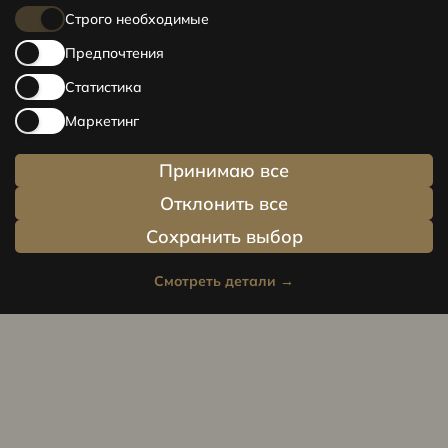
Строго необходимые
Предпочтения
Статистика
Маркетинг
Принимаю все
Отклонить все
Сохранить выбор
Смотреть детали
→
Privacy policy
Cookie policy