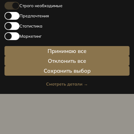
Строго необходимые
Предпочтения
Статистика
Маркетинг
Принимаю все
Отклонить все
Сохранить выбор
Смотреть детали
→
Privacy policy
Cookie policy