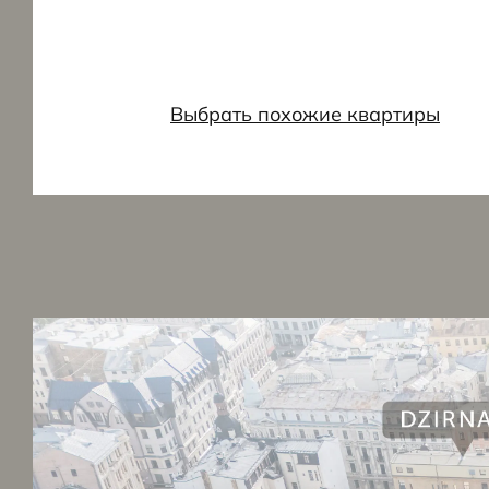
Выбрать похожие квартиры