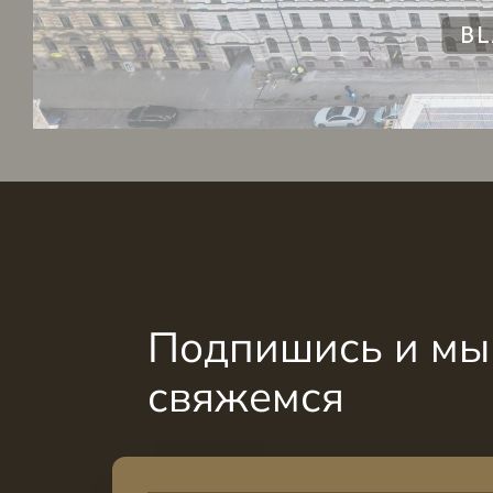
Подпишись и мы 
свяжемся