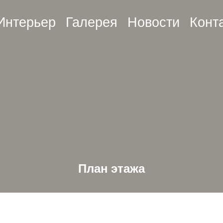
Интерьер
Галерея
Новости
Конт
План этажа