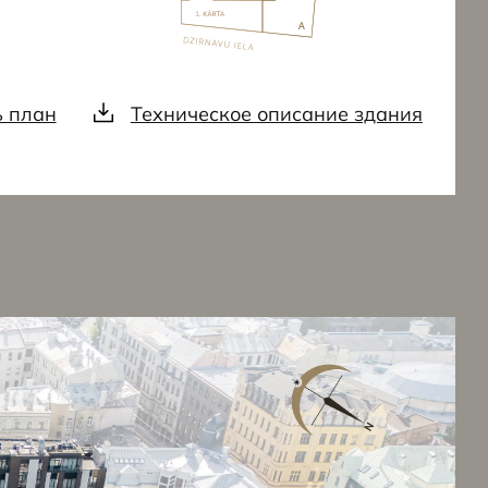
ь план
Техническое описание здания