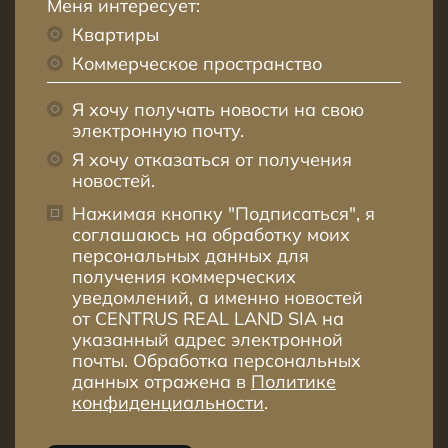
Меня интересует:
Квартиры
Коммерческое пространство
Я хочу получать новости на свою
электронную почту.
Я хочу отказаться от получения
новостей.
Нажимая кнопку "Подписаться", я
соглашаюсь на обработку моих
персональных данных для
получения коммерческих
уведомлений, а именно новостей
от CENTRUS REAL LAND SIA на
указанный адрес электронной
почты. Обработка персональных
данных отражена в
Политике
конфиденциальности
.