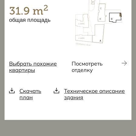
2
31.9 m
общая площадь
Выбрать похожие
Посмотреть
квартиры
отделку
Скачать
Техническое описание
план
здания