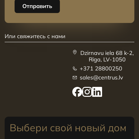
Отправить
Или свяжитесь с нами
Dzirnavu iela 68 k-2,
Rīga, LV-1050
+371 28800250
sales@centrus.lv
Выбери свой новый дом