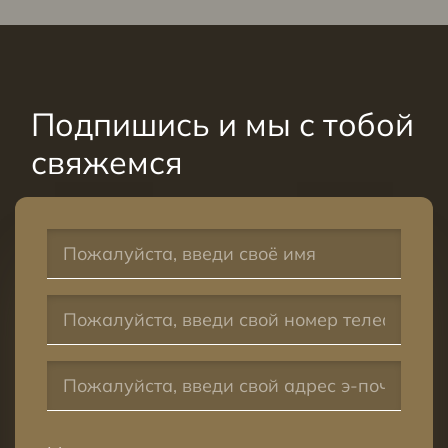
Подпишись и мы с тобой
свяжемся