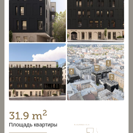
2
31.9 m
Площадь квартиры