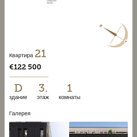
21
Квартира
€122 500
D
3.
1
здание
этаж
комнаты
Галерея