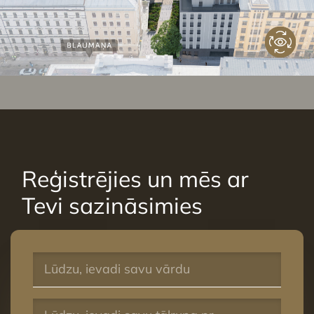
Reģistrējies un mēs ar
Tevi sazināsimies