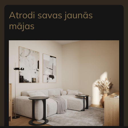
Atrodi savas jaunās
mājas